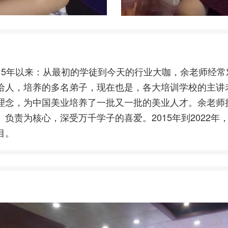
15年以来：从最初的学徒到今天的行业大咖，余老师经常
给人，培养的多名弟子，现在也是，各大培训学校的主讲
理念，为中国美业培养了一批又一批的美业人才。余老师
负责为核心，深受万千学子的喜爱。2015年到2022年
目。