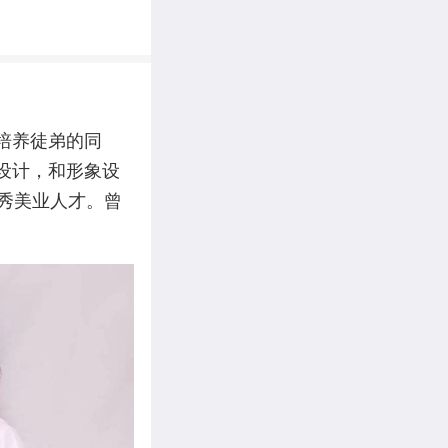
培养徒弟的同
设计，和形象设
秀美业人才。曾