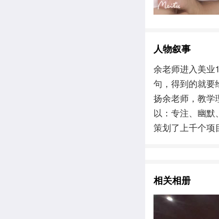
人物叙事
余老师进入美业
句，得到的就要
扬余老师，教学
以：专注、幽默、
策划了上千个项
相关相册