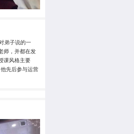
对弟子说的一
老师，并都在发
授课风格主要
，他先后参与运营