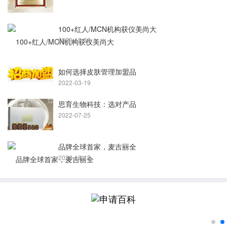
100+红人/MCN机构获仪美尚大
2023-12-28
如何选择皮肤管理加盟品
2022-03-19
思育生物科技：选对产品
2022-07-25
品牌全球首家，麦吉丽全
2022-12-15