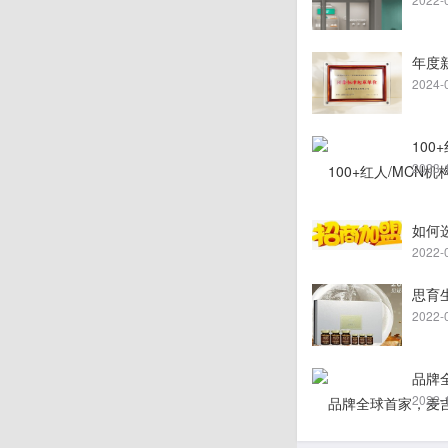
年度
2024-
100
2023-
如何
2022-
思育
2022-
品牌
2022-