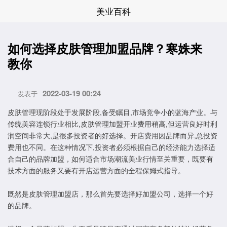
美业百科
如何选择皮肤管理加盟品牌？寒姝来
教你
2022-03-19 00:24
发表于
皮肤管理现阶段处于发展阶段,备受瞩目,市场竞争小的蓝海产业。与
传统美容连锁行业相比,皮肤管理加盟开业费用稍高,但运营良好时利
润空间非常大,是很多投资者的好选择。开店费用因品牌而异,总投资
费用也不同。在这种情况下,投资者必须根据自己的经济能力选择适
合自己的品牌加盟，如何适合市场潮流美业行情至关重要，既要有
技术方面的服务又要有开店运营方面的全程保姆式指导。
既然是皮肤管理加盟店，那么首先要选择好加盟公司，选择一个好
的品牌。